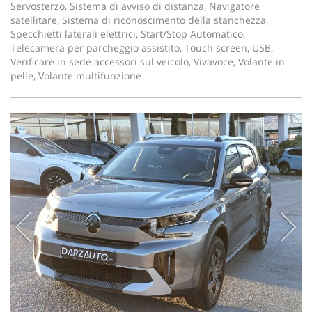
Servosterzo, Sistema di avviso di distanza, Navigatore
satellitare, Sistema di riconoscimento della stanchezza,
Specchietti laterali elettrici, Start/Stop Automatico,
Telecamera per parcheggio assistito, Touch screen, USB,
Verificare in sede accessori sul veicolo, Vivavoce, Volante in
pelle, Volante multifunzione