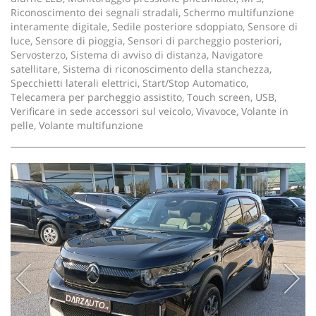
Riconoscimento dei segnali stradali, Schermo multifunzione
interamente digitale, Sedile posteriore sdoppiato, Sensore di
luce, Sensore di pioggia, Sensori di parcheggio posteriori,
Servosterzo, Sistema di avviso di distanza, Navigatore
satellitare, Sistema di riconoscimento della stanchezza,
Specchietti laterali elettrici, Start/Stop Automatico,
Telecamera per parcheggio assistito, Touch screen, USB,
Verificare in sede accessori sul veicolo, Vivavoce, Volante in
pelle, Volante multifunzione