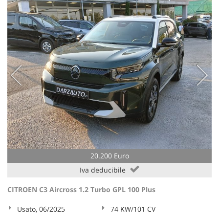
20.200 Euro
Iva deducibile
CITROEN C3 Aircross 1.2 Turbo GPL 100 Plus
Usato, 06/2025
74 KW/101 CV