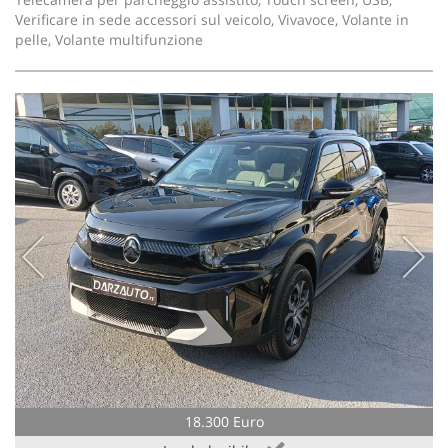
Verificare in sede accessori sul veicolo, Vivavoce, Volante in
pelle, Volante multifunzione
18.300 Euro