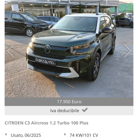
17.950 Euro
Iva deducibile
CITROEN C3 Aircross 1.2 Turbo 100 Plus
Usato, 06/2025
74 KW/101 CV