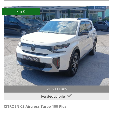
km 0
21.500 Euro
Iva deducibile
CITROEN C3 Aircross Turbo 100 Plus