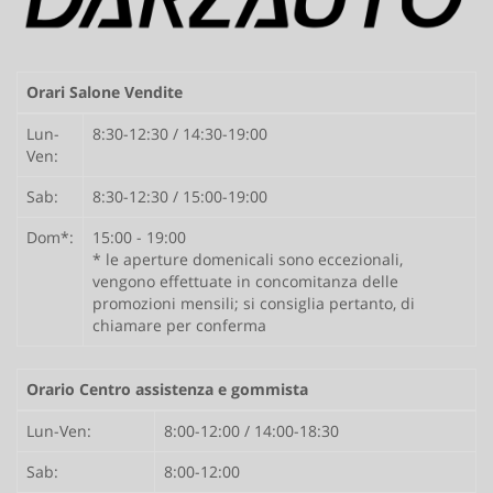
Orari Salone Vendite
Lun-
8:30-12:30 / 14:30-19:00
Ven:
Sab:
8:30-12:30 / 15:00-19:00
Dom*:
15:00 - 19:00
* le aperture domenicali sono eccezionali,
vengono effettuate in concomitanza delle
promozioni mensili; si consiglia pertanto, di
chiamare per conferma
Orario Centro assistenza e gommista
Lun-Ven:
8:00-12:00 / 14:00-18:30
Sab:
8:00-12:00