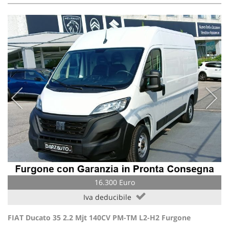
16.300 Euro
Iva deducibile
FIAT Ducato 35 2.2 Mjt 140CV PM-TM L2-H2 Furgone