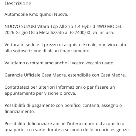
Descrizione
Automobile Km0 quindi Nuova.
NUOVO SUZUKI Vitara Top AllGrip 1.4 Hybrid 4WD MODEL
2026 Grigio Oslo Metallizzato a: €27400,00 iva inclusa.
Vettura in sede e il prezzo di acquisto è reale, non vincolato
alla sottoscrizione di alcun finanziamento.
Valutiamo o rottamiamo anche il vostro vecchio usato.
Garanzia Ufficiale Casa Madre, estendibile con Casa Madre.
Contattateci per ulteriori informazioni o per fissare un
appuntamento per visione o prova.
Possibilità di pagamento con bonifico, contanti, assegno o
finanziamento.
Possibilità di finanziare anche l'intero importo d'acquisto o
una parte, con varie durate a seconda delle proprie esigenze.