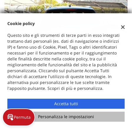
Cookie policy
Questo sito e gli strumenti di terze parti in esso integrati
trattano dati personali (es. dati di navigazione o indirizzi
IP) e fanno uso di Cookie, Pixel, Tags o altri identificatori
necessari per il funzionamento e per il raggiungimento
delle finalità descritte nella cookie policy, tra cui il
miglioramento delle funzionalità del sito e la pubblicità
personalizzata. Cliccando sul pulsante Accetta Tutti
dichiari di accettare l'utilizzo di queste tecnologie. In
alternativa puoi personalizzare le tue scelte tramite
l'apposito pulsante. Scopri di più e personalizza.
CONTATTACI
Accetta tutti
PERMUTA
Personalizza le impostazioni
Permuta
RICHIEDI TEST DRIVE