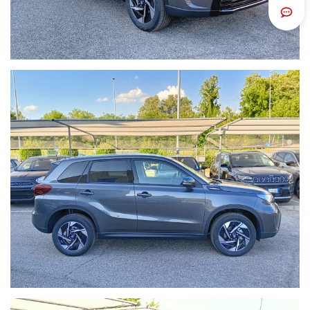
Scrivi