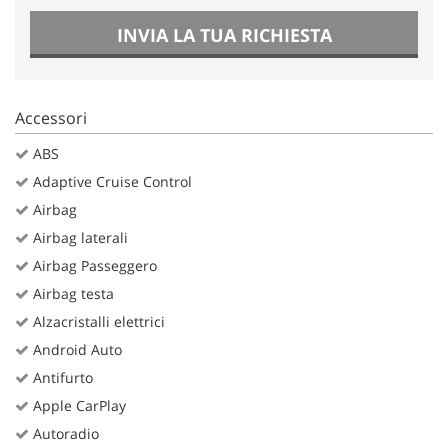
INVIA LA TUA RICHIESTA
Accessori
ABS
Adaptive Cruise Control
Airbag
Airbag laterali
Airbag Passeggero
Airbag testa
Alzacristalli elettrici
Android Auto
Antifurto
Apple CarPlay
Autoradio