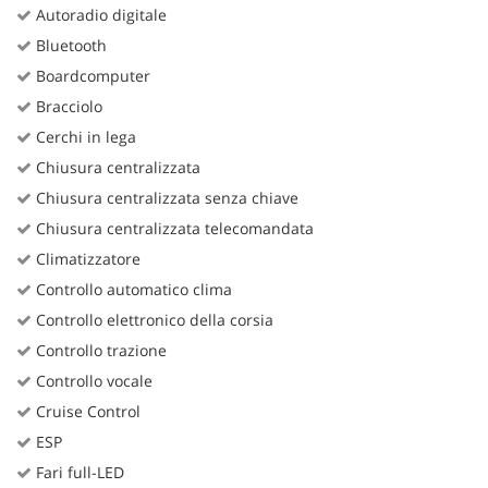
Autoradio digitale
Bluetooth
Boardcomputer
Bracciolo
Cerchi in lega
Chiusura centralizzata
Chiusura centralizzata senza chiave
Chiusura centralizzata telecomandata
Climatizzatore
Controllo automatico clima
Controllo elettronico della corsia
Controllo trazione
Controllo vocale
Cruise Control
ESP
Fari full-LED