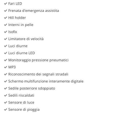
Fari LED
Frenata d'emergenza assistita
Hill holder
Interni in pelle
Isofix
Limitatore di velocità
Luci diurne
Luci diurne LED
Monitoraggio pressione pneumatici
MP3
Riconoscimento dei segnali stradali
Schermo multifunzione interamente digitale
Sedile posteriore sdoppiato
Sedili riscaldati
Sensore di luce
Sensore di pioggia