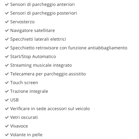
Sensori di parcheggio anteriori
Sensori di parcheggio posteriori
Servosterzo
Navigatore satellitare
Specchietti laterali elettrici
Specchietto retrovisore con funzione antiabbagliamento
Start/Stop Automatico
Streaming musicale integrato
Telecamera per parcheggio assistito
Touch screen
Trazione integrale
USB
Verificare in sede accessori sul veicolo
Vetri oscurati
Vivavoce
Volante in pelle