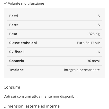
Volante multifunzione
Posti
5
Porte
5
Peso
1325 Kg
Classe emissioni
Euro 6d-TEMP
CV fiscali
16
Garanzia
36 mesi
Trazione
integrale permanente
Consumi
Dati sui consumi attualmente non disponibili.
Dimensioni esterne ed interne