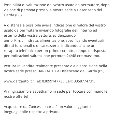
Possibilità di valutazione del vostro usato da permutare, dopo
visione di persona presso la nostra sede a Desenzano del
Garda (BS).
A distanza è possibile avere indicazione di valore del vostro
usato da permutare inviando fotografie dell interno ed
esterno della vostra vettura, evidenziando:
anno, Km, cilindrata, alimentazione, specificando eventuali
difetti funzionali o di carrozzeria, indicando anche un
recapito telefonico per un primo contatto; tempo di risposta
per indicazioni valutazione permuta 24/48 ore massimo.
Vettura in vendita realmente presente e a disposizione nella
nostra sede presso DARZAUTO a Desenzano del Garda (BS).
www.darzauto.it ; Tel: 0309914773 ; Cell: 3358774731.
Vi ringraziamo e aspettiamo in sede per toccare con mano le
nostre offerte!
Acquistare da Concessionaria è un valore aggiunto
ineguagliabile rispetto a privato.