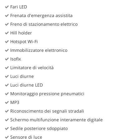
Fari LED
Frenata d'emergenza assistita
Freno di stazionamento elettrico
Hill holder
Hotspot Wi-Fi
Immobilizzatore elettronico
Isofix
Limitatore di velocità
Luci diurne
Luci diurne LED
Monitoraggio pressione pneumatici
MP3
Riconoscimento dei segnali stradali
Schermo multifunzione interamente digitale
Sedile posteriore sdoppiato
Sensore di luce