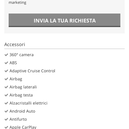
marketing
INVIA LA TUA RICHIESTA
Accessori
360° camera
ABS
Adaptive Cruise Control
Airbag
Airbag laterali
Airbag testa
Alzacristalli elettrici
Android Auto
Antifurto
Apple CarPlay