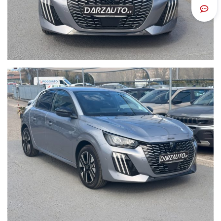
Scrivi