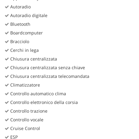
Autoradio
Autoradio digitale
Bluetooth
Boardcomputer
Bracciolo
Cerchi in lega
Chiusura centralizzata
Chiusura centralizzata senza chiave
Chiusura centralizzata telecomandata
Climatizzatore
Controllo automatico clima
Controllo elettronico della corsia
Controllo trazione
Controllo vocale
Cruise Control
ESP