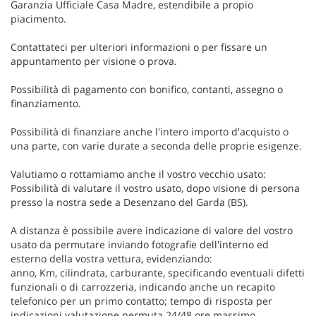
Garanzia Ufficiale Casa Madre, estendibile a propio
piacimento.
Contattateci per ulteriori informazioni o per fissare un
appuntamento per visione o prova.
Possibilità di pagamento con bonifico, contanti, assegno o
finanziamento.
Possibilità di finanziare anche l'intero importo d'acquisto o
una parte, con varie durate a seconda delle proprie esigenze.
Valutiamo o rottamiamo anche il vostro vecchio usato:
Possibilità di valutare il vostro usato, dopo visione di persona
presso la nostra sede a Desenzano del Garda (BS).
A distanza è possibile avere indicazione di valore del vostro
usato da permutare inviando fotografie dell'interno ed
esterno della vostra vettura, evidenziando:
anno, Km, cilindrata, carburante, specificando eventuali difetti
funzionali o di carrozzeria, indicando anche un recapito
telefonico per un primo contatto; tempo di risposta per
indicazioni valutazione permuta 24/48 ore massimo.