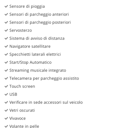
Sensore di pioggia
Sensori di parcheggio anteriori
Sensori di parcheggio posteriori
Servosterzo
Sistema di avviso di distanza
Navigatore satellitare
Specchietti laterali elettrici
Start/Stop Automatico
Streaming musicale integrato
Telecamera per parcheggio assistito
Touch screen
USB
Verificare in sede accessori sul veicolo
Vetri oscurati
Vivavoce
Volante in pelle