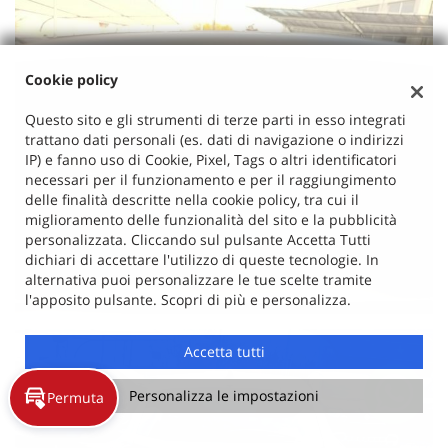
Cookie policy
Questo sito e gli strumenti di terze parti in esso integrati
trattano dati personali (es. dati di navigazione o indirizzi
IP) e fanno uso di Cookie, Pixel, Tags o altri identificatori
necessari per il funzionamento e per il raggiungimento
delle finalità descritte nella cookie policy, tra cui il
miglioramento delle funzionalità del sito e la pubblicità
personalizzata. Cliccando sul pulsante Accetta Tutti
dichiari di accettare l'utilizzo di queste tecnologie. In
alternativa puoi personalizzare le tue scelte tramite
l'apposito pulsante. Scopri di più e personalizza.
Accetta tutti
Personalizza le impostazioni
Permuta