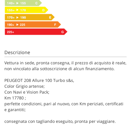
Descrizione
Vettura in sede, pronta consegna, il prezzo di acquisto è reale,
non vincolato alla sottoscrizione di alcun finanziamento.
PEUGEOT 208 Allure 100 Turbo s&s,
Color Grigio artense;
Con Navi e Vision Pack;
Km 17780 ;
perfette condizioni, pari al nuovo, con Km periziati, certificati
e garantiti;
consegnata con tagliando eseguito, pronta per viaggiare.