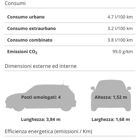
Consumi
Consumo urbano
4.7 l/100 km
Consumo extraurbano
3.2 l/100 km
Consumo combinato
3.8 l/100 km
Emissioni CO
99.0 g/km
2
Dimensioni esterne ed interne
Posti omologati: 4
Altezza: 1,52 m
Lunghezza: 3,84 m
Larghezza: 1,68 m
Efficienza energetica (emissioni / Km)