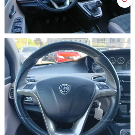
Scrivi