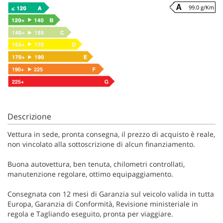
99.0 g/Km
Descrizione
Vettura in sede, pronta consegna, il prezzo di acquisto è reale,
non vincolato alla sottoscrizione di alcun finanziamento.
Buona autovettura, ben tenuta, chilometri controllati,
manutenzione regolare, ottimo equipaggiamento.
Consegnata con 12 mesi di Garanzia sul veicolo valida in tutta
Europa, Garanzia di Conformità, Revisione ministeriale in
regola e Tagliando eseguito, pronta per viaggiare.