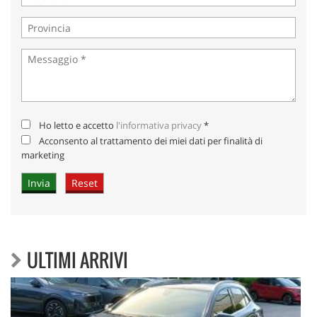
Ho letto e accetto
l'informativa privacy
*
Acconsento al trattamento dei miei dati per finalità di
marketing
ULTIMI ARRIVI