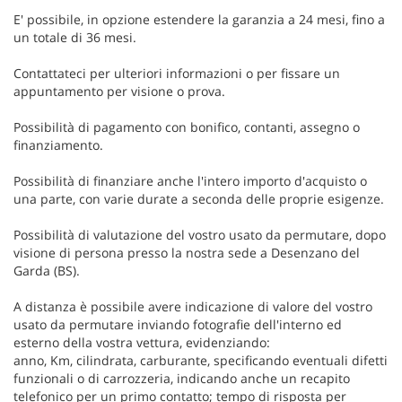
E' possibile, in opzione estendere la garanzia a 24 mesi, fino a
un totale di 36 mesi.
Contattateci per ulteriori informazioni o per fissare un
appuntamento per visione o prova.
Possibilità di pagamento con bonifico, contanti, assegno o
finanziamento.
Possibilità di finanziare anche l'intero importo d'acquisto o
una parte, con varie durate a seconda delle proprie esigenze.
Possibilità di valutazione del vostro usato da permutare, dopo
visione di persona presso la nostra sede a Desenzano del
Garda (BS).
A distanza è possibile avere indicazione di valore del vostro
usato da permutare inviando fotografie dell'interno ed
esterno della vostra vettura, evidenziando:
anno, Km, cilindrata, carburante, specificando eventuali difetti
funzionali o di carrozzeria, indicando anche un recapito
telefonico per un primo contatto; tempo di risposta per