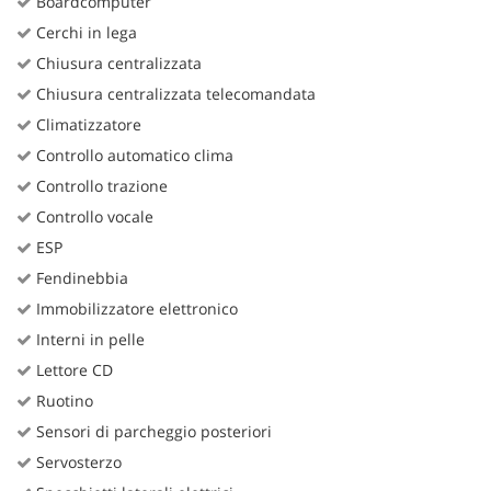
Boardcomputer
Cerchi in lega
Chiusura centralizzata
Chiusura centralizzata telecomandata
Climatizzatore
Controllo automatico clima
Controllo trazione
Controllo vocale
ESP
Fendinebbia
Immobilizzatore elettronico
Interni in pelle
Lettore CD
Ruotino
Sensori di parcheggio posteriori
Servosterzo