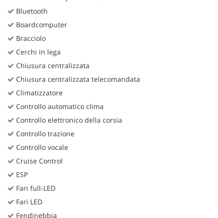
Bluetooth
Boardcomputer
Bracciolo
Cerchi in lega
Chiusura centralizzata
Chiusura centralizzata telecomandata
Climatizzatore
Controllo automatico clima
Controllo elettronico della corsia
Controllo trazione
Controllo vocale
Cruise Control
ESP
Fari full-LED
Fari LED
Fendinebbia