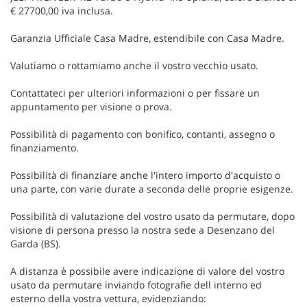
€ 27700,00 iva inclusa.
Garanzia Ufficiale Casa Madre, estendibile con Casa Madre.
Valutiamo o rottamiamo anche il vostro vecchio usato.
Contattateci per ulteriori informazioni o per fissare un
appuntamento per visione o prova.
Possibilità di pagamento con bonifico, contanti, assegno o
finanziamento.
Possibilità di finanziare anche l'intero importo d'acquisto o
una parte, con varie durate a seconda delle proprie esigenze.
Possibilità di valutazione del vostro usato da permutare, dopo
visione di persona presso la nostra sede a Desenzano del
Garda (BS).
A distanza è possibile avere indicazione di valore del vostro
usato da permutare inviando fotografie dell interno ed
esterno della vostra vettura, evidenziando: