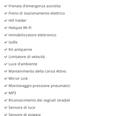
Frenata d'emergenza assistita
Freno di stazionamento elettrico
Hill holder
Hotspot Wi-Fi
Immobilizzatore elettronico
Isofix
Kit antipanne
Limitatore di velocità
Luce d'ambiente
Mantenimento della corsia Attivo
Mirror Link
Monitoraggio pressione pneumatici
MP3
Riconoscimento dei segnali stradali
Sensore di luce
Sensore di pioggia