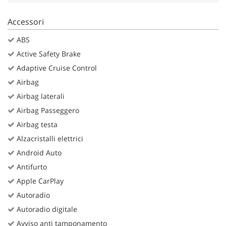
Accessori
ABS
Active Safety Brake
Adaptive Cruise Control
Airbag
Airbag laterali
Airbag Passeggero
Airbag testa
Alzacristalli elettrici
Android Auto
Antifurto
Apple CarPlay
Autoradio
Autoradio digitale
Avviso anti tamponamento