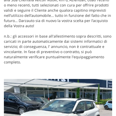
o meno recenti, tutti selezionati con cura per offrire prodotti
validi e seguire il Cliente anche qualora capitino imprevisti
nell’utilizzo dell’automobile… tutto in funzione del fatto che in
futuro… Darzauto sia di nuovo la vostra scelta per l’acquisto
della Vostra auto!
n.b.: gli accessori in base all'allestimento sopra descritti, sono
caricati in parte automaticamente dai sistemi informatici di
servizio; di conseguenza, l' annuncio, non è contrattuale e
vincolante. In fase di preventivo o contratto, si può
naturalmente verificare puntualmente l'equipaggiamento
completo.