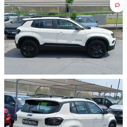
Scrivi