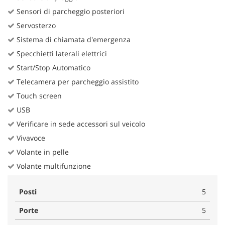
Sensori di parcheggio posteriori
Servosterzo
Sistema di chiamata d'emergenza
Specchietti laterali elettrici
Start/Stop Automatico
Telecamera per parcheggio assistito
Touch screen
USB
Verificare in sede accessori sul veicolo
Vivavoce
Volante in pelle
Volante multifunzione
Posti
5
Porte
5