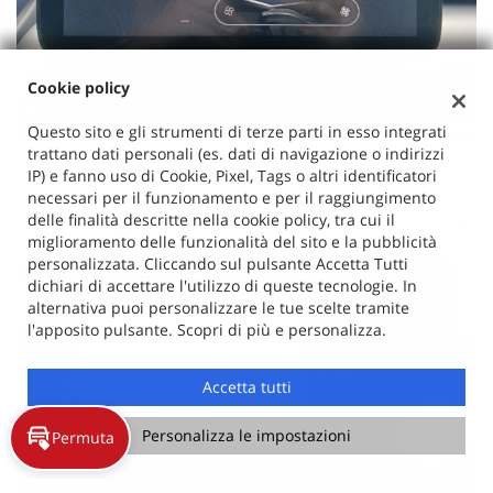
Cookie policy
Questo sito e gli strumenti di terze parti in esso integrati
trattano dati personali (es. dati di navigazione o indirizzi
IP) e fanno uso di Cookie, Pixel, Tags o altri identificatori
necessari per il funzionamento e per il raggiungimento
delle finalità descritte nella cookie policy, tra cui il
miglioramento delle funzionalità del sito e la pubblicità
personalizzata. Cliccando sul pulsante Accetta Tutti
dichiari di accettare l'utilizzo di queste tecnologie. In
alternativa puoi personalizzare le tue scelte tramite
l'apposito pulsante. Scopri di più e personalizza.
Accetta tutti
Personalizza le impostazioni
Permuta