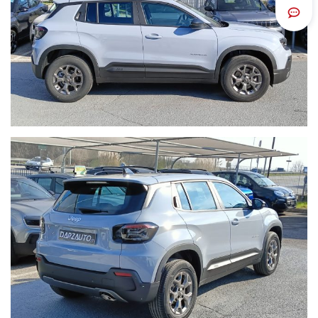
Scrivi