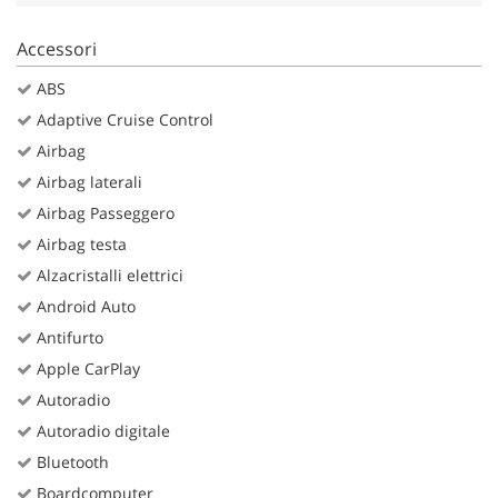
Accessori
ABS
Adaptive Cruise Control
Airbag
Airbag laterali
Airbag Passeggero
Airbag testa
Alzacristalli elettrici
Android Auto
Antifurto
Apple CarPlay
Autoradio
Autoradio digitale
Bluetooth
Boardcomputer