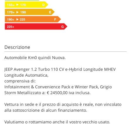
Descrizione
Automobile Km0 quindi Nuova.
JEEP Avenger 1.2 Turbo 110 CV e-Hybrid Longitude MHEV
Longitude Automatica,
comprensiva di:
Infotainment & Convenience Pack e Winter Pack, Grigio
Storm Metallizzato a: € 24500,00 iva inclusa.
Vettura in sede e il prezzo di acquisto è reale, non vincolato
alla sottoscrizione di alcun finanziamento.
Valutiamo o rottamiamo anche il vostro vecchio usato.