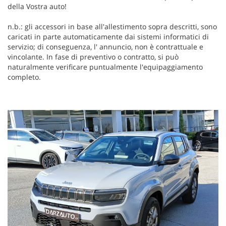
della Vostra auto!
n.b.: gli accessori in base all'allestimento sopra descritti, sono
caricati in parte automaticamente dai sistemi informatici di
servizio; di conseguenza, l' annuncio, non è contrattuale e
vincolante. In fase di preventivo o contratto, si può
naturalmente verificare puntualmente l'equipaggiamento
completo.