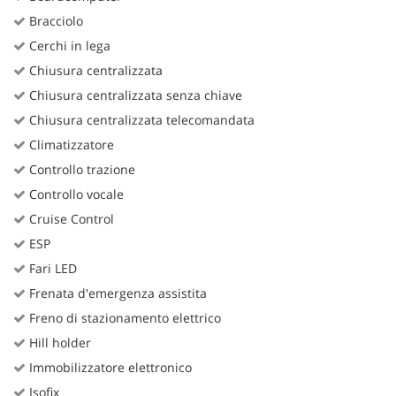
Bracciolo
Cerchi in lega
Chiusura centralizzata
Chiusura centralizzata senza chiave
Chiusura centralizzata telecomandata
Climatizzatore
Controllo trazione
Controllo vocale
Cruise Control
ESP
Fari LED
Frenata d'emergenza assistita
Freno di stazionamento elettrico
Hill holder
Immobilizzatore elettronico
Isofix