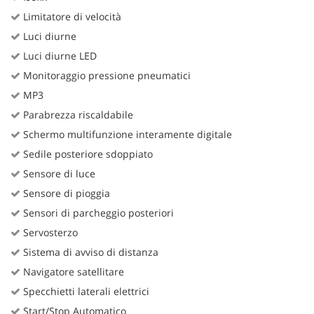
Limitatore di velocità
Luci diurne
Luci diurne LED
Monitoraggio pressione pneumatici
MP3
Parabrezza riscaldabile
Schermo multifunzione interamente digitale
Sedile posteriore sdoppiato
Sensore di luce
Sensore di pioggia
Sensori di parcheggio posteriori
Servosterzo
Sistema di avviso di distanza
Navigatore satellitare
Specchietti laterali elettrici
Start/Stop Automatico