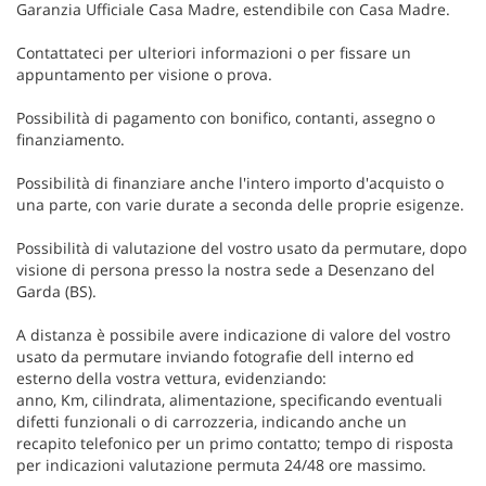
Garanzia Ufficiale Casa Madre, estendibile con Casa Madre.
Contattateci per ulteriori informazioni o per fissare un
appuntamento per visione o prova.
Possibilità di pagamento con bonifico, contanti, assegno o
finanziamento.
Possibilità di finanziare anche l'intero importo d'acquisto o
una parte, con varie durate a seconda delle proprie esigenze.
Possibilità di valutazione del vostro usato da permutare, dopo
visione di persona presso la nostra sede a Desenzano del
Garda (BS).
A distanza è possibile avere indicazione di valore del vostro
usato da permutare inviando fotografie dell interno ed
esterno della vostra vettura, evidenziando:
anno, Km, cilindrata, alimentazione, specificando eventuali
difetti funzionali o di carrozzeria, indicando anche un
recapito telefonico per un primo contatto; tempo di risposta
per indicazioni valutazione permuta 24/48 ore massimo.