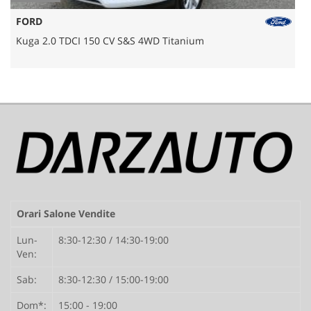
JEEP
Avenger Gpl/B 1.2 100cv Longitude
Orari Salone Vendite
Lun-
8:30-12:30 / 14:30-19:00
Ven:
Sab:
8:30-12:30 / 15:00-19:00
Dom*:
15:00 - 19:00