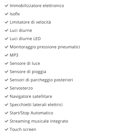
Immobilizzatore elettronico
Isofix
Limitatore di velocità
Luci diurne
Luci diurne LED
Monitoraggio pressione pneumatici
MP3
Sensore di luce
Sensore di pioggia
Sensori di parcheggio posteriori
Servosterzo
Navigatore satellitare
Specchietti laterali elettrici
Start/Stop Automatico
Streaming musicale integrato
Touch screen