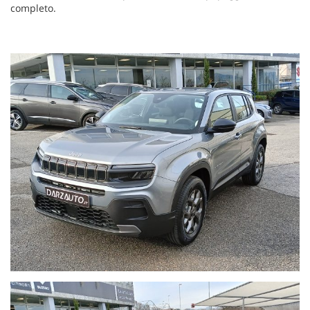
completo.