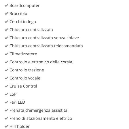
Boardcomputer
Bracciolo
Cerchi in lega
Chiusura centralizzata
Chiusura centralizzata senza chiave
Chiusura centralizzata telecomandata
Climatizzatore
Controllo elettronico della corsia
Controllo trazione
Controllo vocale
Cruise Control
ESP
Fari LED
Frenata d'emergenza assistita
Freno di stazionamento elettrico
Hill holder