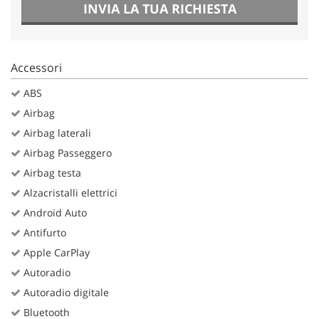
INVIA LA TUA RICHIESTA
Accessori
ABS
Airbag
Airbag laterali
Airbag Passeggero
Airbag testa
Alzacristalli elettrici
Android Auto
Antifurto
Apple CarPlay
Autoradio
Autoradio digitale
Bluetooth