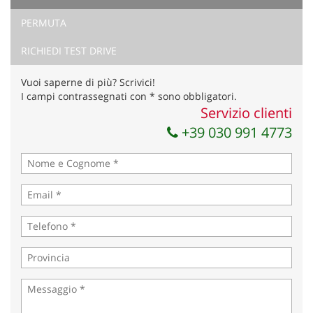
PERMUTA
RICHIEDI TEST DRIVE
Vuoi saperne di più? Scrivici!
I campi contrassegnati con * sono obbligatori.
Servizio clienti
+39 030 991 4773