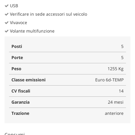
USB
Verificare in sede accessori sul veicolo
Vivavoce
Volante multifunzione
Posti
5
Porte
5
Peso
1255 Kg
Classe emissioni
Euro 6d-TEMP
CV fiscali
14
Garanzia
24 mesi
Trazione
anteriore
Consumi