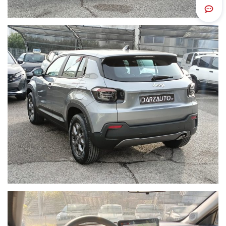
Scrivi