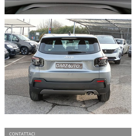
CONTATTACI