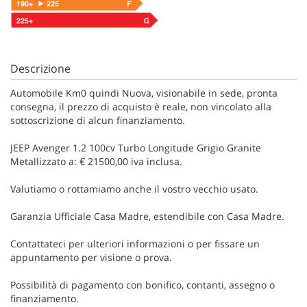
Descrizione
Automobile Km0 quindi Nuova, visionabile in sede, pronta
consegna, il prezzo di acquisto è reale, non vincolato alla
sottoscrizione di alcun finanziamento.
JEEP Avenger 1.2 100cv Turbo Longitude Grigio Granite
Metallizzato a: € 21500,00 iva inclusa.
Valutiamo o rottamiamo anche il vostro vecchio usato.
Garanzia Ufficiale Casa Madre, estendibile con Casa Madre.
Contattateci per ulteriori informazioni o per fissare un
appuntamento per visione o prova.
Possibilità di pagamento con bonifico, contanti, assegno o
finanziamento.