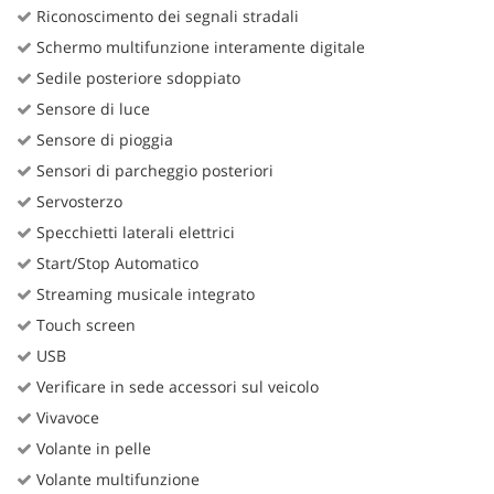
Riconoscimento dei segnali stradali
Schermo multifunzione interamente digitale
Sedile posteriore sdoppiato
Sensore di luce
Sensore di pioggia
Sensori di parcheggio posteriori
Servosterzo
Specchietti laterali elettrici
Start/Stop Automatico
Streaming musicale integrato
Touch screen
USB
Verificare in sede accessori sul veicolo
Vivavoce
Volante in pelle
Volante multifunzione