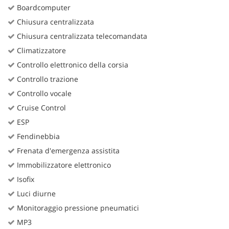
Boardcomputer
Chiusura centralizzata
Chiusura centralizzata telecomandata
Climatizzatore
Controllo elettronico della corsia
Controllo trazione
Controllo vocale
Cruise Control
ESP
Fendinebbia
Frenata d'emergenza assistita
Immobilizzatore elettronico
Isofix
Luci diurne
Monitoraggio pressione pneumatici
MP3