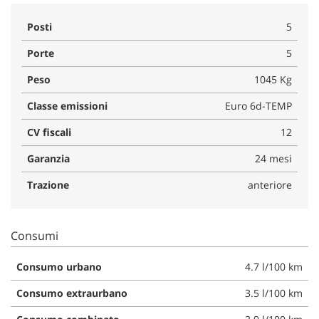
Posti
5
Porte
5
Peso
1045 Kg
Classe emissioni
Euro 6d-TEMP
CV fiscali
12
Garanzia
24 mesi
Trazione
anteriore
Consumi
Consumo urbano
4.7 l/100 km
Consumo extraurbano
3.5 l/100 km