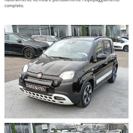
completo.