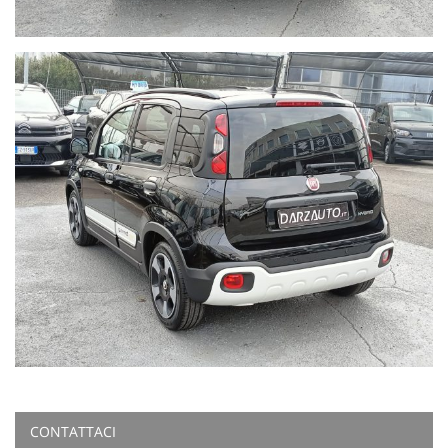
CONTATTACI