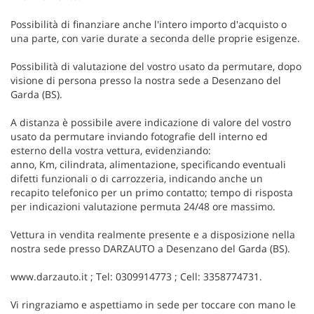
Possibilità di finanziare anche l'intero importo d'acquisto o
una parte, con varie durate a seconda delle proprie esigenze.
Possibilità di valutazione del vostro usato da permutare, dopo
visione di persona presso la nostra sede a Desenzano del
Garda (BS).
A distanza è possibile avere indicazione di valore del vostro
usato da permutare inviando fotografie dell interno ed
esterno della vostra vettura, evidenziando:
anno, Km, cilindrata, alimentazione, specificando eventuali
difetti funzionali o di carrozzeria, indicando anche un
recapito telefonico per un primo contatto; tempo di risposta
per indicazioni valutazione permuta 24/48 ore massimo.
Vettura in vendita realmente presente e a disposizione nella
nostra sede presso DARZAUTO a Desenzano del Garda (BS).
www.darzauto.it ; Tel: 0309914773 ; Cell: 3358774731.
Vi ringraziamo e aspettiamo in sede per toccare con mano le