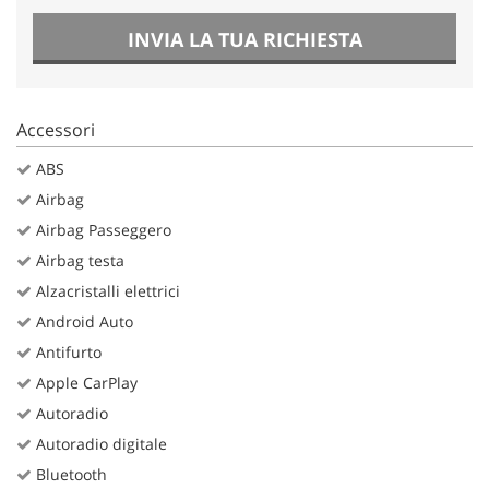
INVIA LA TUA RICHIESTA
Accessori
ABS
Airbag
Airbag Passeggero
Airbag testa
Alzacristalli elettrici
Android Auto
Antifurto
Apple CarPlay
Autoradio
Autoradio digitale
Bluetooth