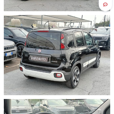
Scrivi