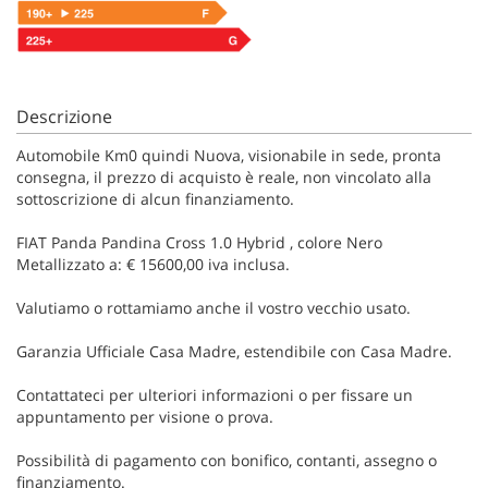
Descrizione
Automobile Km0 quindi Nuova, visionabile in sede, pronta
consegna, il prezzo di acquisto è reale, non vincolato alla
sottoscrizione di alcun finanziamento.
FIAT Panda Pandina Cross 1.0 Hybrid , colore Nero
Metallizzato a: € 15600,00 iva inclusa.
Valutiamo o rottamiamo anche il vostro vecchio usato.
Garanzia Ufficiale Casa Madre, estendibile con Casa Madre.
Contattateci per ulteriori informazioni o per fissare un
appuntamento per visione o prova.
Possibilità di pagamento con bonifico, contanti, assegno o
finanziamento.