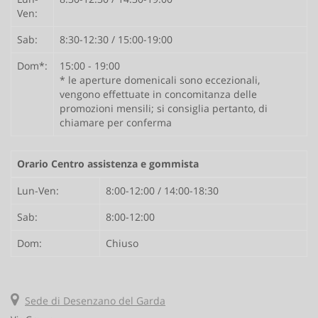
Ven:
Sab:
8:30-12:30 / 15:00-19:00
Dom*:
15:00 - 19:00
* le aperture domenicali sono eccezionali,
vengono effettuate in concomitanza delle
promozioni mensili; si consiglia pertanto, di
chiamare per conferma
Orario Centro assistenza e gommista
Lun-Ven:
8:00-12:00 / 14:00-18:30
Sab:
8:00-12:00
Dom:
Chiuso
Sede di Desenzano del Garda