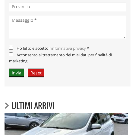
Ho letto e accetto
l'informativa privacy
*
Acconsento al trattamento dei miei dati per finalità di
marketing
ULTIMI ARRIVI