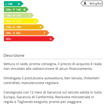
89.0 g/Km
Descrizione
Vettura in sede, pronta consegna, il prezzo di acquisto è reale,
non vincolato alla sottoscrizione di alcun finanziamento.
Omologata 5 posti,buona autovettura, ben tenuta, chilometri
controllati, manutenzione regolare.
Consegnata con 12 mesi di Garanzia sul veicolo valida in tutta
Europa, Garanzia di Conformità, Revisione ministeriale in
regola e Tagliando eseguito, pronta per viaggiare.