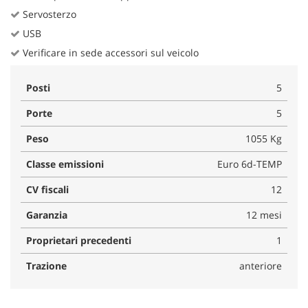
Servosterzo
USB
Verificare in sede accessori sul veicolo
Posti
5
Porte
5
Peso
1055 Kg
Classe emissioni
Euro 6d-TEMP
CV fiscali
12
Garanzia
12 mesi
Proprietari precedenti
1
Trazione
anteriore