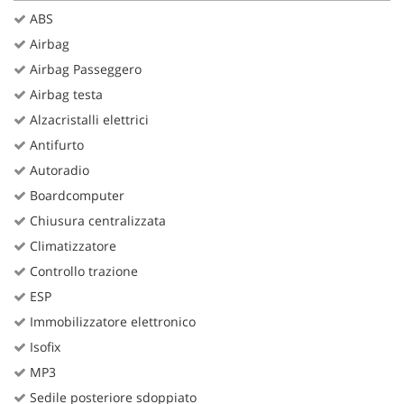
ABS
Airbag
Airbag Passeggero
Airbag testa
Alzacristalli elettrici
Antifurto
Autoradio
Boardcomputer
Chiusura centralizzata
Climatizzatore
Controllo trazione
ESP
Immobilizzatore elettronico
Isofix
MP3
Sedile posteriore sdoppiato