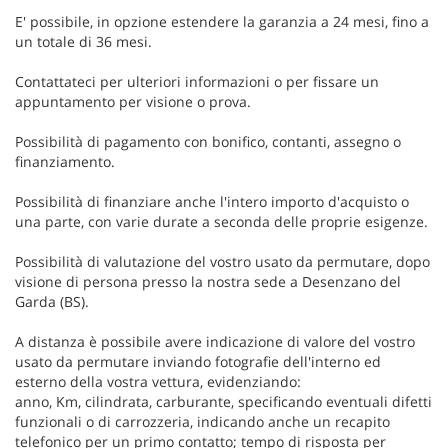
E' possibile, in opzione estendere la garanzia a 24 mesi, fino a
un totale di 36 mesi.
Contattateci per ulteriori informazioni o per fissare un
appuntamento per visione o prova.
Possibilità di pagamento con bonifico, contanti, assegno o
finanziamento.
Possibilità di finanziare anche l'intero importo d'acquisto o
una parte, con varie durate a seconda delle proprie esigenze.
Possibilità di valutazione del vostro usato da permutare, dopo
visione di persona presso la nostra sede a Desenzano del
Garda (BS).
A distanza è possibile avere indicazione di valore del vostro
usato da permutare inviando fotografie dell'interno ed
esterno della vostra vettura, evidenziando:
anno, Km, cilindrata, carburante, specificando eventuali difetti
funzionali o di carrozzeria, indicando anche un recapito
telefonico per un primo contatto; tempo di risposta per