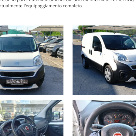
puntualmente l'equipaggiamento completo.