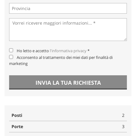
Ho letto e accetto
l'informativa privacy
*
Acconsento al trattamento dei miei dati per finalità di
marketing
INVIA LA TUA RICHIESTA
Posti
2
Porte
3