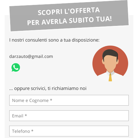
SCOPRI L'OFFERTA
PER AVERLA SUBITO TUA!
I nostri consulenti sono a tua disposizione:
darzauto@gmail.com
... oppure scrivici, ti richiamiamo noi