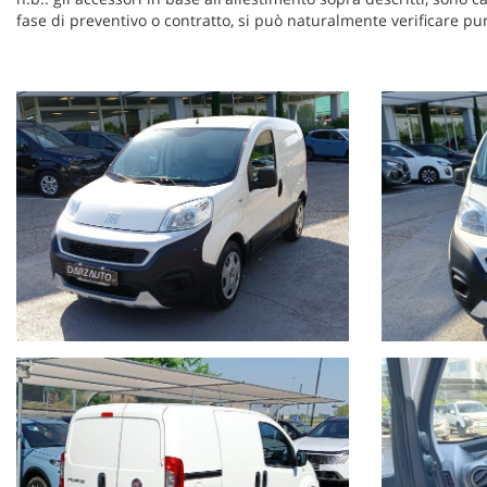
fase di preventivo o contratto, si può naturalmente verificare 