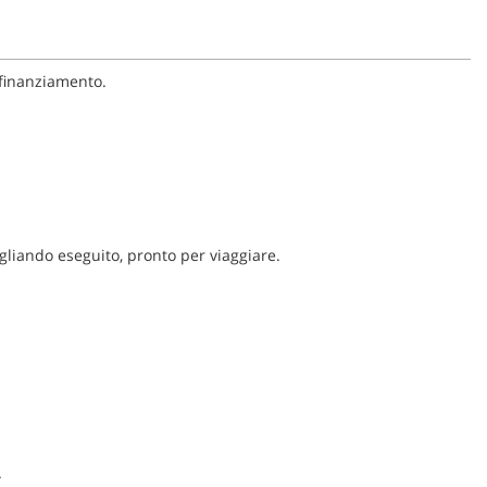
 finanziamento.
gliando eseguito, pronto per viaggiare.
.