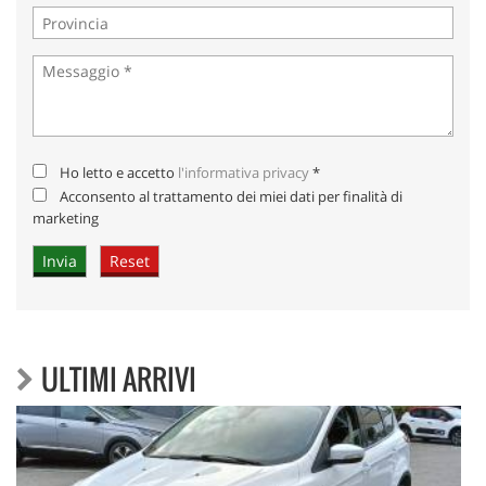
Ho letto e accetto
l'informativa privacy
*
Acconsento al trattamento dei miei dati per finalità di
marketing
ULTIMI ARRIVI