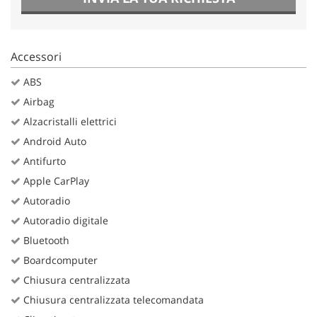
Accessori
ABS
Airbag
Alzacristalli elettrici
Android Auto
Antifurto
Apple CarPlay
Autoradio
Autoradio digitale
Bluetooth
Boardcomputer
Chiusura centralizzata
Chiusura centralizzata telecomandata