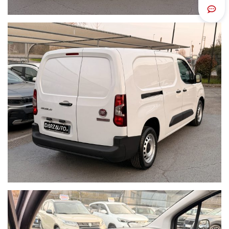
Scrivi