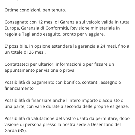
Ottime condizioni, ben tenuto.
Consegnato con 12 mesi di Garanzia sul veicolo valida in tutta
Europa, Garanzia di Conformità, Revisione ministeriale in
regola e Tagliando eseguito, pronto per viaggiare.
E' possibile, in opzione estendere la garanzia a 24 mesi, fino a
un totale di 36 mesi.
Contattateci per ulteriori informazioni o per fissare un
appuntamento per visione o prova.
Possibilità di pagamento con bonifico, contanti, assegno o
finanziamento.
Possibilità di finanziare anche l'intero importo d'acquisto o
una parte, con varie durate a seconda delle proprie esigenze.
Possibilità di valutazione del vostro usato da permutare, dopo
visione di persona presso la nostra sede a Desenzano del
Garda (BS).