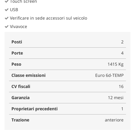
Touch screen
USB
Verificare in sede accessori sul veicolo
Vivavoce
Posti
2
Porte
4
Peso
1415 Kg
Classe emissioni
Euro 6d-TEMP
CV fiscali
16
Garanzia
12 mesi
Proprietari precedenti
1
Trazione
anteriore