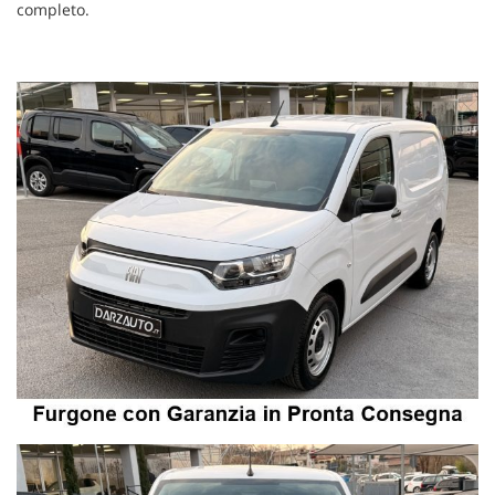
completo.