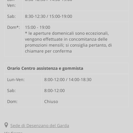
Ven:
Sab:
8:30-12:30 / 15:00-19:00
Dom*:
15:00 - 19:00
* le aperture domenicali sono eccezionali,
vengono effettuate in concomitanza delle
promozioni mensili; si consiglia pertanto, di
chiamare per conferma
Orario Centro assistenza e gommista
Lun-Ven:
8:00-12:00 / 14:00-18:30
Sab:
8:00-12:00
Dom:
Chiuso
Sede di Desenzano del Garda