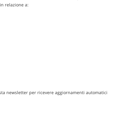
in relazione a:
 lista newsletter per ricevere aggiornamenti automatici