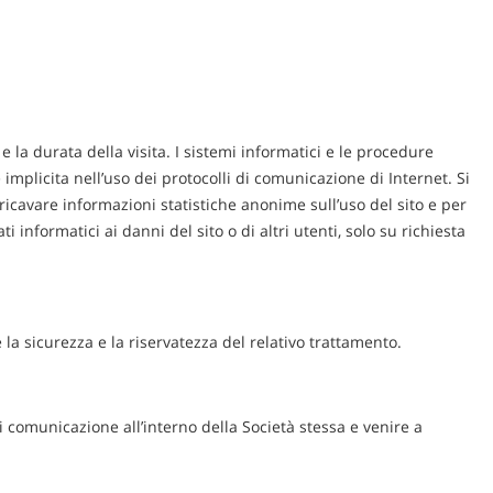
 e la durata della visita. I sistemi informatici e le procedure
implicita nell’uso dei protocolli di comunicazione di Internet. Si
 ricavare informazioni statistiche anonime sull’uso del sito e per
 informatici ai danni del sito o di altri utenti, solo su richiesta
 la sicurezza e la riservatezza del relativo trattamento.
i comunicazione all’interno della Società stessa e venire a