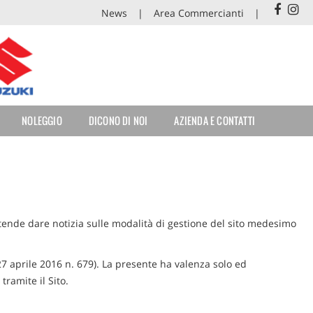
News
Area Commercianti
NOLEGGIO
DICONO DI NOI
AZIENDA E CONTATTI
intende dare notizia sulle modalità di gestione del sito medesimo
 aprile 2016 n. 679). La presente ha valenza solo ed
tramite il Sito.