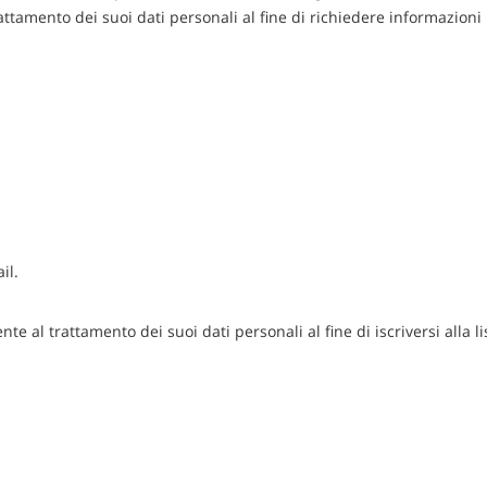
ttamento dei suoi dati personali al fine di richiedere informazioni 
il.
nte al trattamento dei suoi dati personali al fine di iscriversi alla