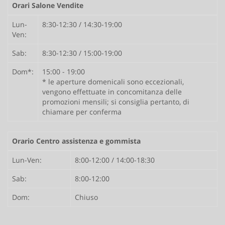
Orari Salone Vendite
Lun-
8:30-12:30 / 14:30-19:00
Ven:
Sab:
8:30-12:30 / 15:00-19:00
Dom*:
15:00 - 19:00
* le aperture domenicali sono eccezionali,
vengono effettuate in concomitanza delle
promozioni mensili; si consiglia pertanto, di
chiamare per conferma
Orario Centro assistenza e gommista
Lun-Ven:
8:00-12:00 / 14:00-18:30
Sab:
8:00-12:00
Dom:
Chiuso