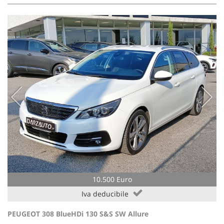
10.500 Euro
Iva deducibile
PEUGEOT 308 BlueHDi 130 S&S SW Allure