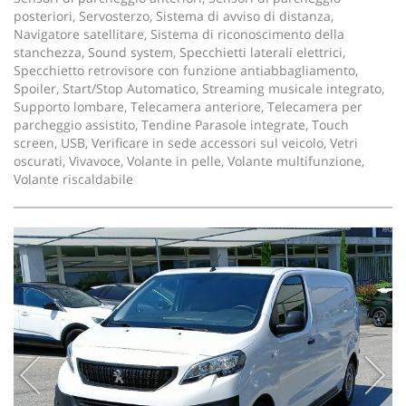
posteriori, Servosterzo, Sistema di avviso di distanza,
Navigatore satellitare, Sistema di riconoscimento della
stanchezza, Sound system, Specchietti laterali elettrici,
Specchietto retrovisore con funzione antiabbagliamento,
Spoiler, Start/Stop Automatico, Streaming musicale integrato,
Supporto lombare, Telecamera anteriore, Telecamera per
parcheggio assistito, Tendine Parasole integrate, Touch
screen, USB, Verificare in sede accessori sul veicolo, Vetri
oscurati, Vivavoce, Volante in pelle, Volante multifunzione,
Volante riscaldabile