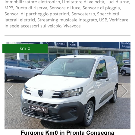
Immobilizzatore elettronico, Limitatore di velocità, Luci diurne,
MP3, Ruota di riserva, Sensore di luce, Sensore di pioggia,
Sensori di parcheggio posteriori, Servosterzo, Specchietti
laterali elettrici, Streaming musicale integrato, USB, Verificare
in sede accessori sul veicolo, Vivavoce
km 0